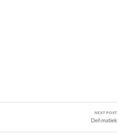
NEXT POST
Deň matiek